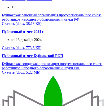
1
Буйнакская районная организация профессионального союза
работников народного образования и науки РФ
Скачать (docx, 38.13 КБ)
Публичный отчет 2024 г
от 13 декабря 2024
Скачать (docx, 773.6 КБ)
Публичный отчет Буйнакской РОП
Буйнакская городская организация профессионального союза
работников народного образования и науки РФ.
Скачать (docx, 5.22 МБ)