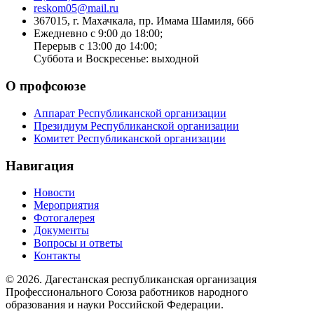
reskom05@mail.ru
367015, г. Махачкала, пр. Имама Шамиля, 66б
Ежедневно с 9:00 до 18:00;
Перерыв с 13:00 до 14:00;
Суббота и Воскресенье: выходной
О профсоюзе
Аппарат Республиканской организации
Президиум Республиканской организации
Комитет Республиканской организации
Навигация
Новости
Мероприятия
Фотогалерея
Документы
Вопросы и ответы
Контакты
© 2026. Дагестанская республиканская организация
Профессионального Союза работников народного
образования и науки Российской Федерации.