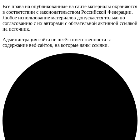
Все права на опубликованные на сайте материалы охраняются
в соответствии с законодательством Российской Федерации.
Любое использование материалов допускается только по
согласованию с их авторами с обязательной активной ссылкой
на источник.
Администрация сайта не несёт ответственности за
содержание веб-сайтов, на которые даны ссылки.