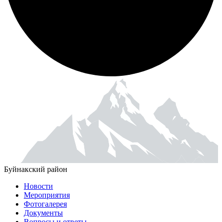
Буйнакский район
Новости
Мероприятия
Фотогалерея
Документы
Вопросы и ответы