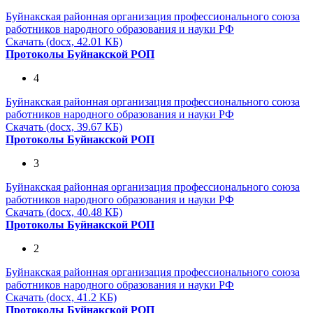
Буйнакская районная организация профессионального союза
работников народного образования и науки РФ
Скачать (docx, 42.01 КБ)
Протоколы Буйнакской РОП
4
Буйнакская районная организация профессионального союза
работников народного образования и науки РФ
Скачать (docx, 39.67 КБ)
Протоколы Буйнакской РОП
3
Буйнакская районная организация профессионального союза
работников народного образования и науки РФ
Скачать (docx, 40.48 КБ)
Протоколы Буйнакской РОП
2
Буйнакская районная организация профессионального союза
работников народного образования и науки РФ
Скачать (docx, 41.2 КБ)
Протоколы Буйнакской РОП