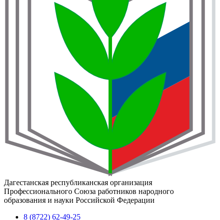
Дагестанская республиканская организация
Профессионального Союза работников народного
образования и науки Российской Федерации
8 (8722) 62-49-25