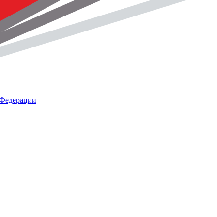
 Федерации