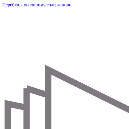
Перейти к основному содержанию