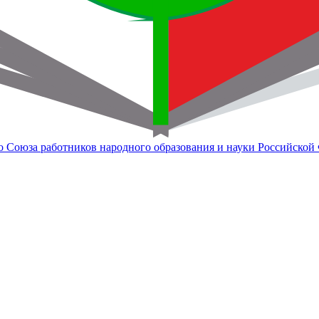
о Союза работников народного образования и науки Российской