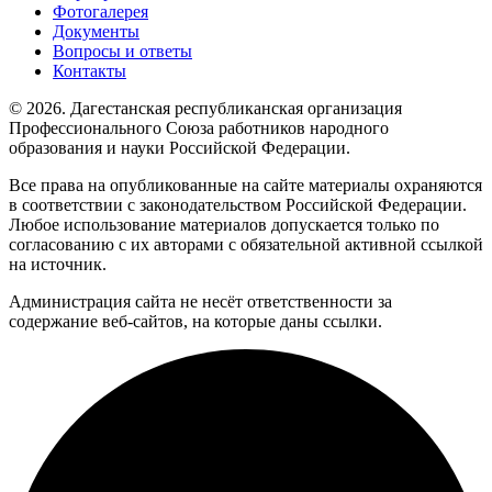
Фотогалерея
Документы
Вопросы и ответы
Контакты
© 2026. Дагестанская республиканская организация
Профессионального Союза работников народного
образования и науки Российской Федерации.
Все права на опубликованные на сайте материалы охраняются
в соответствии с законодательством Российской Федерации.
Любое использование материалов допускается только по
согласованию с их авторами с обязательной активной ссылкой
на источник.
Администрация сайта не несёт ответственности за
содержание веб-сайтов, на которые даны ссылки.