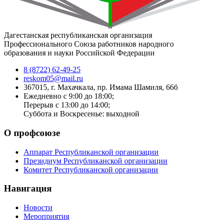
Дагестанская республиканская организация
Профессионального Союза работников народного
образования и науки Российской Федерации
8 (8722) 62-49-25
reskom05@mail.ru
367015, г. Махачкала, пр. Имама Шамиля, 66б
Ежедневно с 9:00 до 18:00;
Перерыв с 13:00 до 14:00;
Суббота и Воскресенье: выходной
О профсоюзе
Аппарат Республиканской организации
Президиум Республиканской организации
Комитет Республиканской организации
Навигация
Новости
Мероприятия