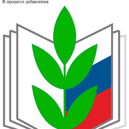
В процессе добавления