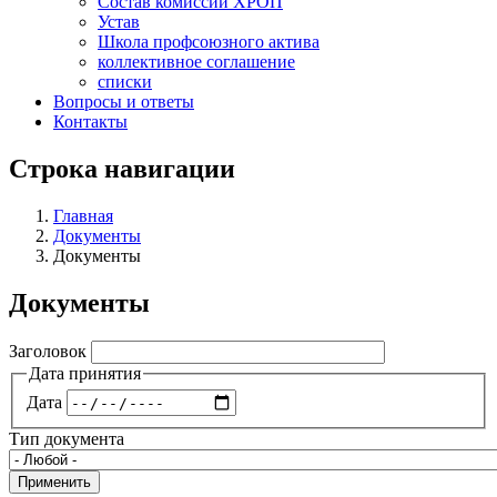
Состав комиссий ХРОП
Устав
Школа профсоюзного актива
коллективное соглашение
списки
Вопросы и ответы
Контакты
Строка навигации
Главная
Документы
Документы
Документы
Заголовок
Дата принятия
Дата
Тип документа
Применить