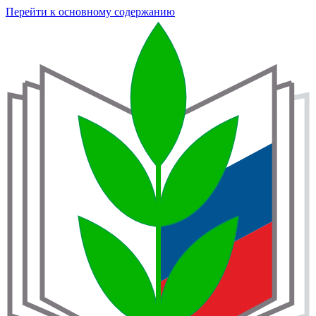
Перейти к основному содержанию