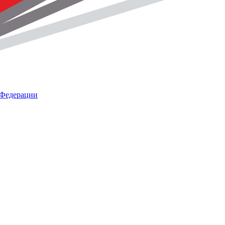
 Федерации