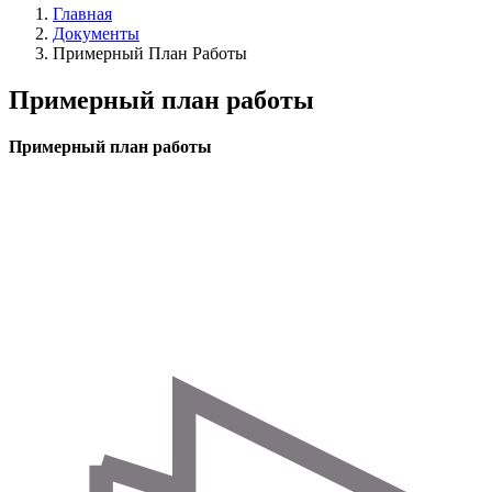
Главная
Документы
Строка
Примерный План Работы
навигации
Примерный план работы
Примерный план работы