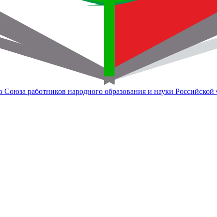
о Союза работников народного образования и науки Российской