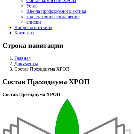
Состав комиссий ХРОП
Устав
Школа профсоюзного актива
коллективное соглашение
списки
Вопросы и ответы
Контакты
Строка навигации
Главная
Документы
Состав Президиума ХРОП
Состав Президиума ХРОП
Состав Президиума ХРОП