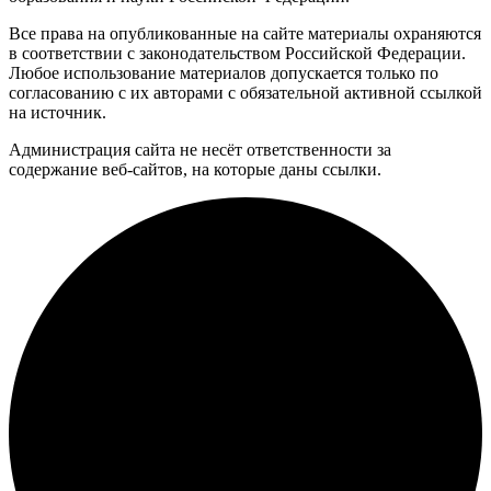
Все права на опубликованные на сайте материалы охраняются
в соответствии с законодательством Российской Федерации.
Любое использование материалов допускается только по
согласованию с их авторами с обязательной активной ссылкой
на источник.
Администрация сайта не несёт ответственности за
содержание веб-сайтов, на которые даны ссылки.