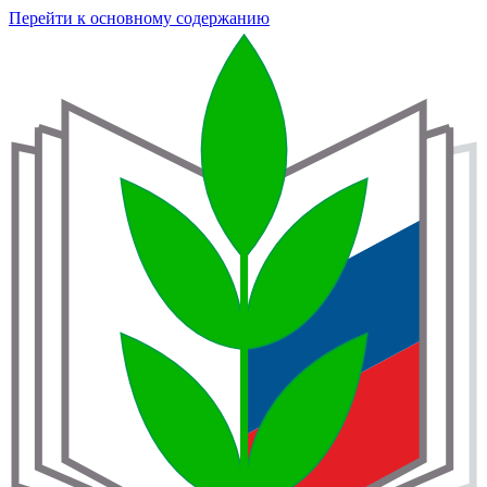
Перейти к основному содержанию