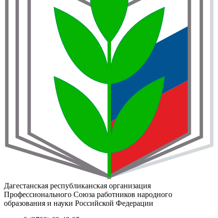
Дагестанская республиканская организация
Профессионального Союза работников народного
образования и науки Российской Федерации