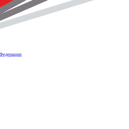
 Федерации