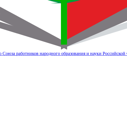
о Союза работников народного образования и науки Российской